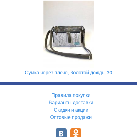
Сумка через плечо, Золотой дождь, 30
Правила покупки
Варианты доставки
Скидки и акции
Оптовые продажи