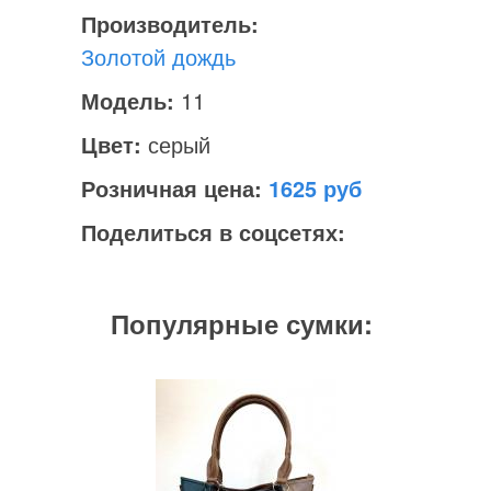
Производитель:
Золотой дождь
Модель:
11
Цвет:
серый
Розничная цена:
1625
Поделиться в соцсетях:
Популярные сумки: