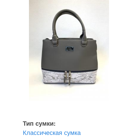
Тип сумки:
Классическая сумка