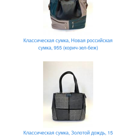
Классическая сумка, Новая российская
сумка, 955 (корич-зел-беж)
Классическая сумка, Золотой дождь, 15