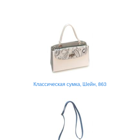
Классическая сумка, Шейн, 863