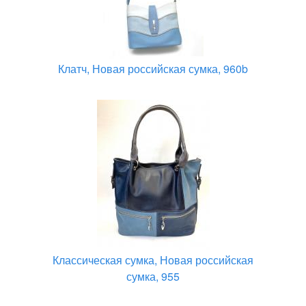
Клатч, Новая российская сумка, 960b
Классическая сумка, Новая российская
сумка, 955