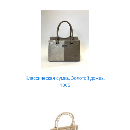
Классическая сумка, Золотой дождь,
1005