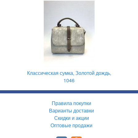
Классическая сумка, Золотой дождь,
1046
Правила покупки
Варианты доставки
Скидки и акции
Оптовые продажи