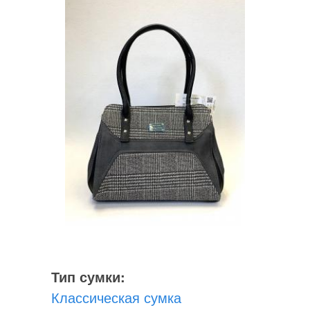
Тип сумки:
Классическая сумка