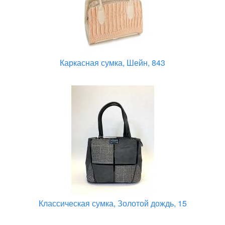
Каркасная сумка, Шейн, 843
Классическая сумка, Золотой дождь, 15