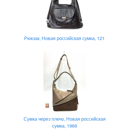
Рюкзак, Новая российская сумка, 121
Сумка через плечо, Новая российская
сумка, 1966