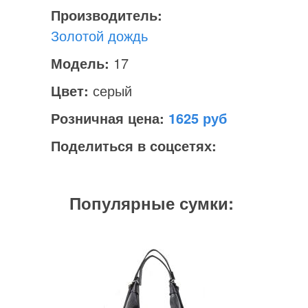
Производитель:
Золотой дождь
Модель:
17
Цвет:
серый
Розничная цена:
1625
Поделиться в соцсетях:
Популярные сумки: