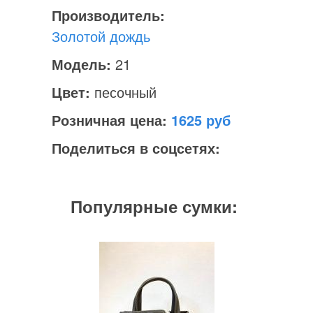
Производитель:
Золотой дождь
Модель:
21
Цвет:
песочный
Розничная цена:
1625
Поделиться в соцсетях:
Популярные сумки: