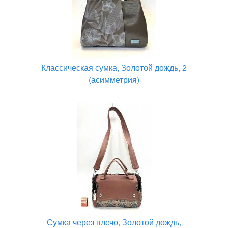
Классическая сумка, Золотой дождь, 2
(асимметрия)
Сумка через плечо, Золотой дождь,