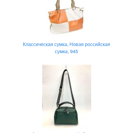
Классическая сумка, Новая российская
сумка, 945