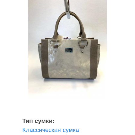
Тип сумки:
Классическая сумка