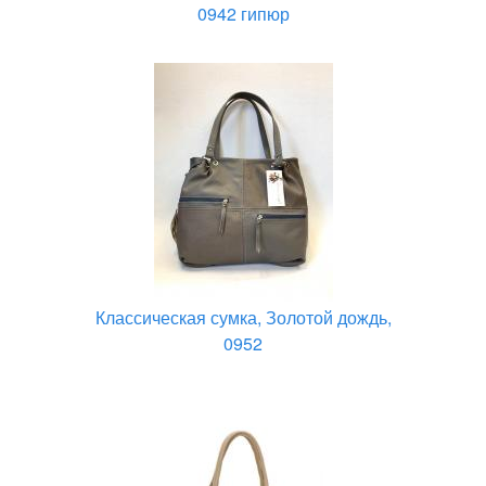
0942 гипюр
Классическая сумка, Золотой дождь,
0952