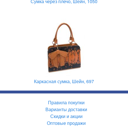
Сумка через плечо, Шейн, 1050
Каркасная сумка, Шейн, 697
Правила покупки
Варианты доставки
Скидки и акции
Оптовые продажи