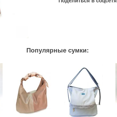
Поделиться в соцсет
Популярные сумки: