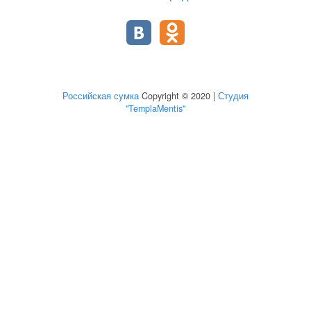
Российская сумка
Copyright © 2020 |
Студия
"TemplaMentis"