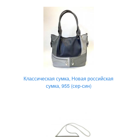
Классическая сумка, Новая российская
сумка, 955 (сер-син)