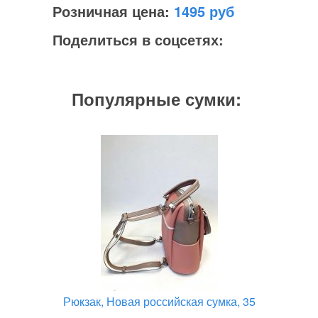
Розничная цена:
1495
Поделиться в соцсетях:
Популярные сумки:
Рюкзак, Новая российская сумка, 35