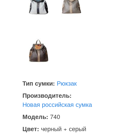
Тип сумки:
Рюкзак
Производитель:
Новая российская сумка
Модель:
740
Цвет:
черный + серый