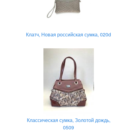
Клатч, Новая российская сумка, 020d
Классическая сумка, Золотой дождь,
0509