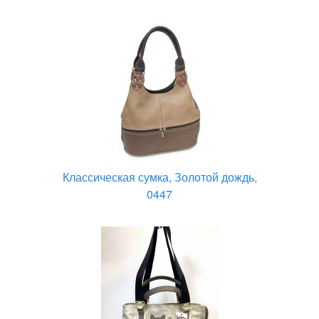
Классическая сумка, Золотой дождь,
0447