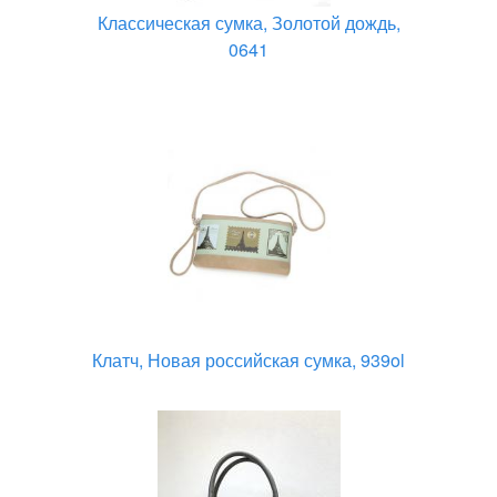
Классическая сумка, Золотой дождь,
0641
Клатч, Новая российская сумка, 939ol