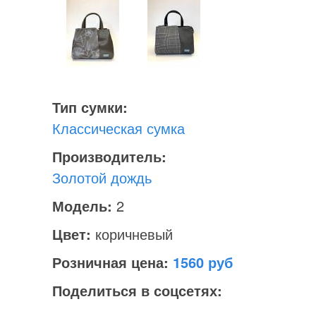
Тип сумки:
Классическая сумка
Производитель:
Золотой дождь
Модель:
2
Цвет:
коричневый
Розничная цена:
1560
Поделиться в соцсетях: