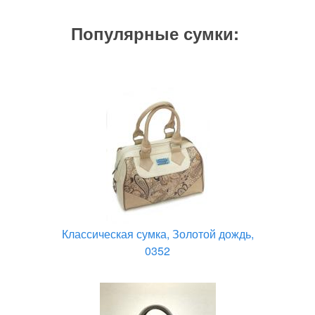
Популярные сумки:
Классическая сумка, Золотой дождь,
0352