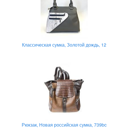
Классическая сумка, Золотой дождь, 12
Рюкзак, Новая российская сумка, 739bc