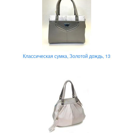
Классическая сумка, Золотой дождь, 13