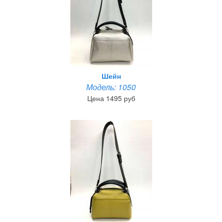
Шейн
Модель: 1050
Цена 1495 руб