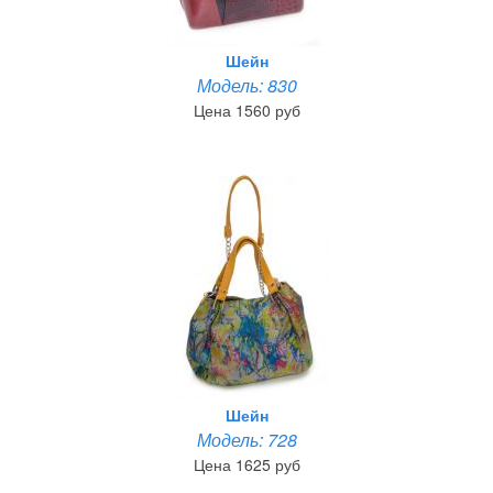
Шейн
Модель: 830
Цена 1560 руб
Шейн
Модель: 728
Цена 1625 руб