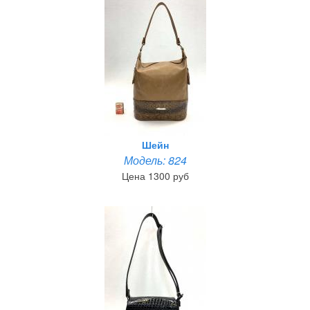
Шейн
Модель: 824
Цена 1300 руб