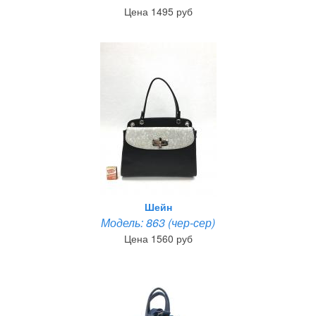
Цена 1495 руб
Шейн
Модель: 863 (чер-сер)
Цена 1560 руб