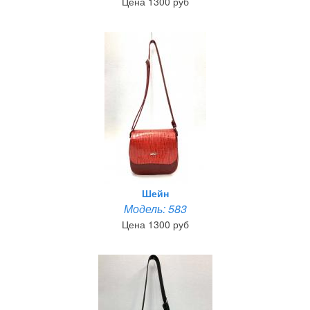
Цена 1300 руб
Шейн
Модель: 583
Цена 1300 руб