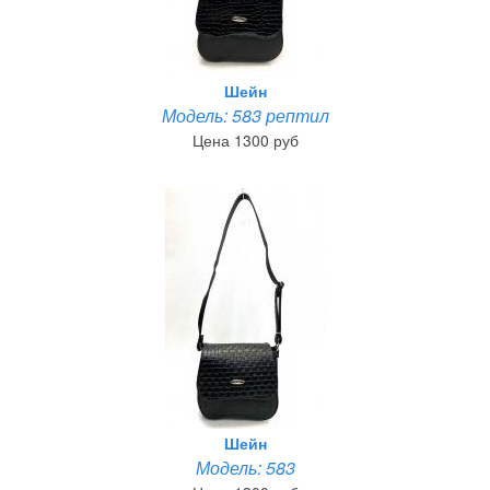
Шейн
Модель: 583 рептил
Цена 1300 руб
Шейн
Модель: 583