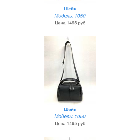
Шейн
Модель: 1050
Цена 1495 руб
Шейн
Модель: 1050
Цена 1495 руб