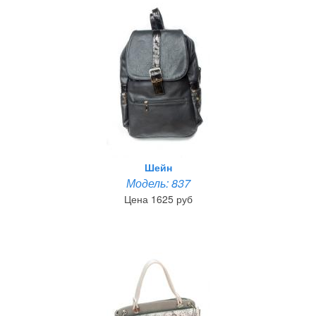
Шейн
Модель: 837
Цена 1625 руб