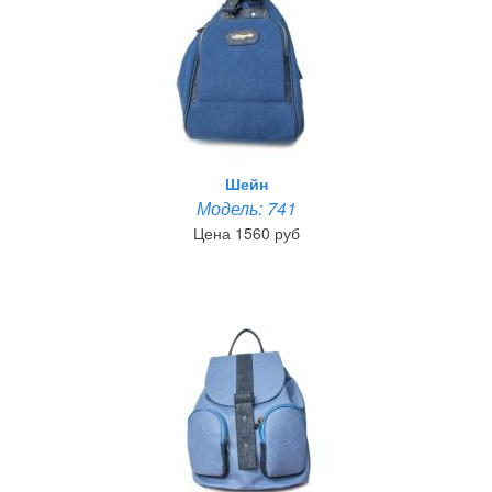
Шейн
Модель: 741
Цена 1560 руб