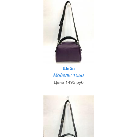
Шейн
Модель: 1050
Цена 1495 руб