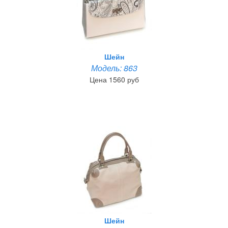
Шейн
Модель: 863
Цена 1560 руб
Шейн