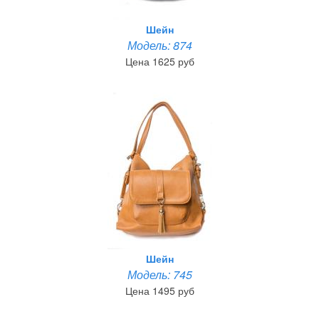
Шейн
Модель: 874
Цена 1625 руб
Шейн
Модель: 745
Цена 1495 руб