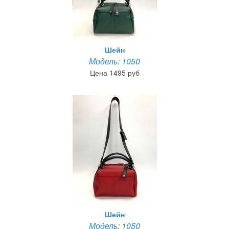
Шейн
Модель: 1050
Цена 1495 руб
Шейн
Модель: 1050