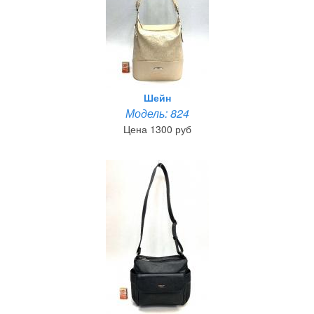
Шейн
Модель: 824
Цена 1300 руб