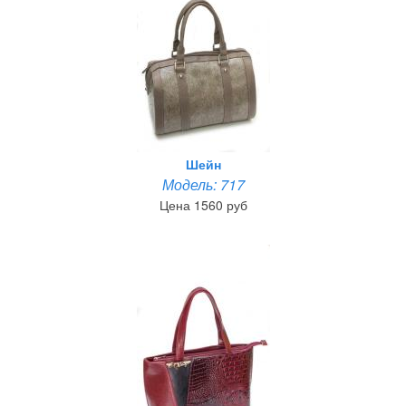
Шейн
Модель: 717
Цена 1560 руб