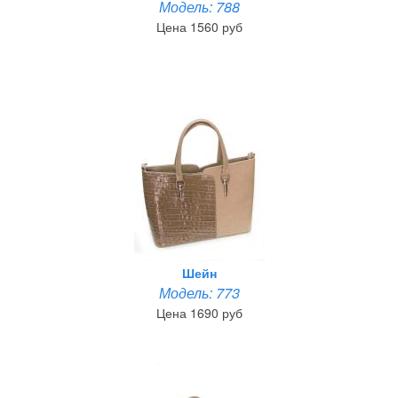
Модель: 788
Цена 1560 руб
Шейн
Модель: 773
Цена 1690 руб